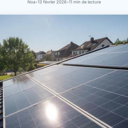
Noa
•
13 février 2026
•
11 min de lecture